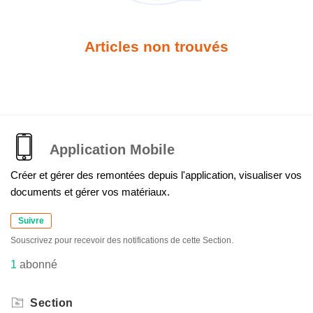
Articles non trouvés
Application Mobile
Créer et gérer des remontées depuis l'application, visualiser vos
documents et gérer vos matériaux.
Suivre
Souscrivez pour recevoir des notifications de cette Section.
1
abonné
Section