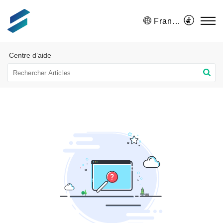
Français (France)
Centre d’aide