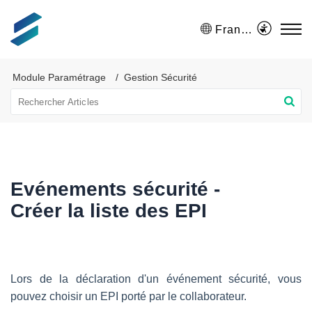
Français (France)
Module Paramétrage
Gestion Sécurité
Evénements sécurité -
Créer la liste des EPI
Lors de la déclaration d'un événement sécurité, vous
pouvez choisir un EPI porté par le collaborateur.