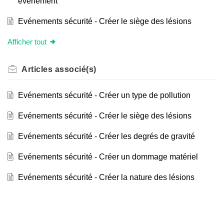
événement
Evénements sécurité - Créer le siège des lésions
Afficher tout
Articles
associé(s)
Evénements sécurité - Créer un type de pollution
Evénements sécurité - Créer le siège des lésions
Evénements sécurité - Créer les degrés de gravité
Evénements sécurité - Créer un dommage matériel
Evénements sécurité - Créer la nature des lésions