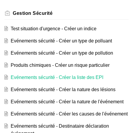
Gestion Sécurité
Test situation d'urgence - Créer un indice
Evénements sécurité - Créer un type de polluant
Evénements sécurité - Créer un type de pollution
Produits chimiques - Créer un risque particulier
Evénements sécurité - Créer la liste des EPI
Evénements sécurité - Créer la nature des lésions
Evénements sécurité - Créer la nature de l'événement
Evénements sécurité - Créer les causes de l'événement
Evénements sécurité - Destinataire déclaration