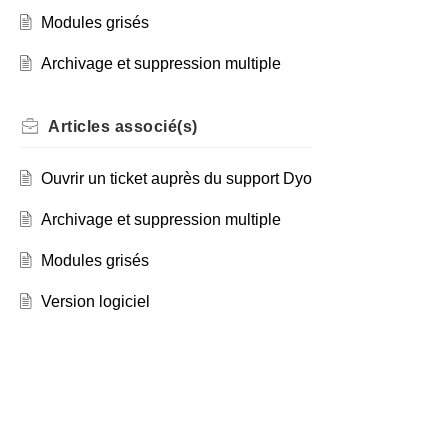
Modules grisés
Archivage et suppression multiple
Articles
associé(s)
Ouvrir un ticket auprès du support Dyo
Archivage et suppression multiple
Modules grisés
Version logiciel