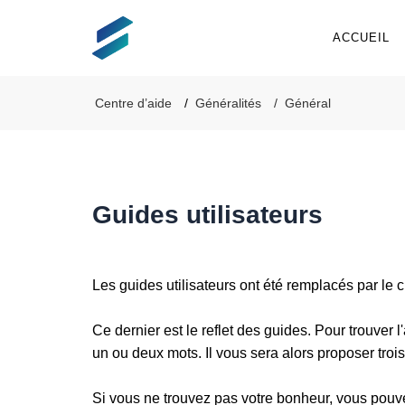
ACCUEIL
Centre d’aide
Généralités
Général
Guides utilisateurs
Les guides utilisateurs ont été remplacés par le 
Ce dernier est le reflet des guides. Pour trouver 
un ou deux mots. Il vous sera alors proposer trois 
Si vous ne trouvez pas votre bonheur, vous pouv