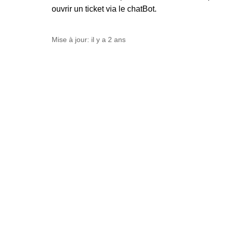
ouvrir un ticket via le chatBot.
Mise à jour:
il y a 2 ans