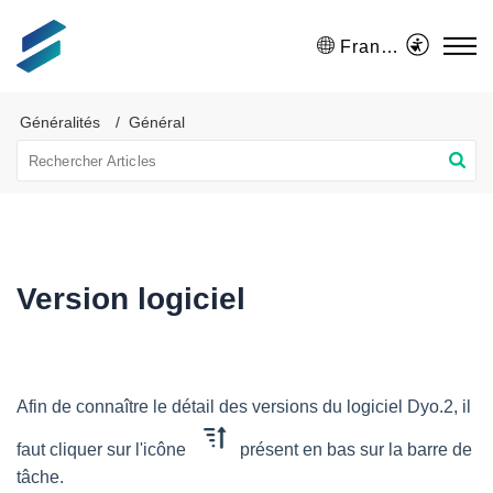
Français (France)
Généralités
Général
Version logiciel
Afin de connaître le détail des versions du logiciel Dyo.2, il
faut cliquer sur l'icône
présent en bas sur la barre de
tâche.