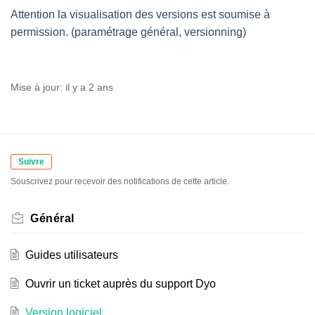
Attention la visualisation des versions est soumise à
permission. (paramétrage général, versionning)
Mise à jour:
il y a 2 ans
Suivre
Souscrivez pour recevoir des notifications de cette article.
Général
Guides utilisateurs
Ouvrir un ticket auprès du support Dyo
Version logiciel