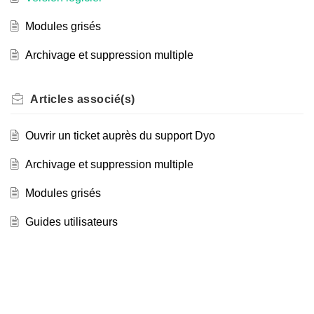
Modules grisés
Archivage et suppression multiple
Articles
associé(s)
Ouvrir un ticket auprès du support Dyo
Archivage et suppression multiple
Modules grisés
Guides utilisateurs