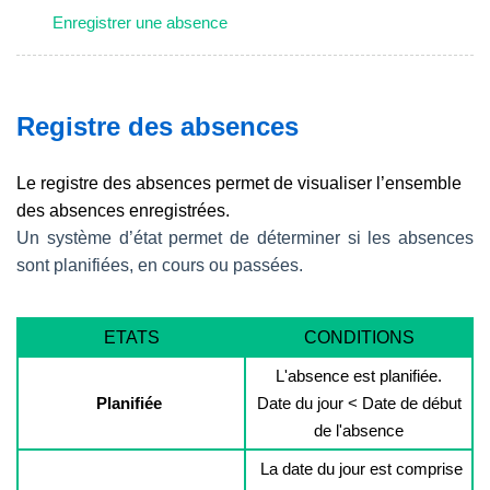
Enregistrer une absence
Registre des absences
Le registre des absences permet de visualiser l’ensemble
des absences enregistrées.
Un système d’état permet de déterminer si les absences
sont planifiées, en cours ou passées.
ETATS
CONDITIONS
L'absence est planifiée.
Planifiée
Date du jour < Date de début
de l'absence
La date du jour est comprise