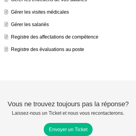
Gérer les visites médicales
Gérer les salariés
Registre des affectations de compétence
Registre des évaluations au poste
Vous ne trouvez toujours pas la réponse?
Laissez-nous un Ticket et nous vous recontacterons.
Envoyer un Ticket