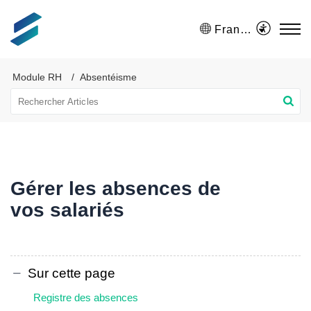
Français (France)
Module RH
Absentéisme
Gérer les absences de
vos salariés
Sur cette page
Registre des absences