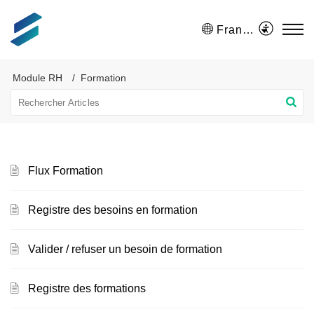
Français (France)
Module RH
Formation
Flux Formation
Registre des besoins en formation
Valider / refuser un besoin de formation
Registre des formations