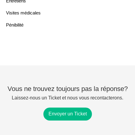
Entretiens
Visites médicales
Pénibilité
Vous ne trouvez toujours pas la réponse?
Laissez-nous un Ticket et nous vous recontacterons.
Envoyer un Ticket