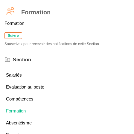
Formation
Formation
Suivre
Souscrivez pour recevoir des notifications de cette Section.
Section
Salariés
Evaluation au poste
Compétences
Formation
Absentéisme