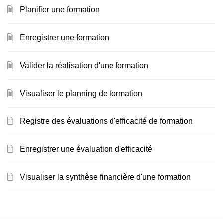
Planifier une formation
Enregistrer une formation
Valider la réalisation d'une formation
Visualiser le planning de formation
Registre des évaluations d'efficacité de formation
Enregistrer une évaluation d'efficacité
Visualiser la synthèse financière d'une formation