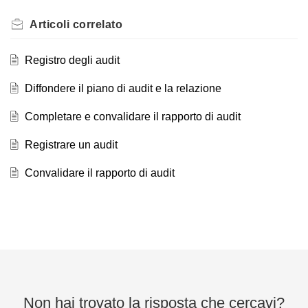
Articoli
correlato
Registro degli audit
Diffondere il piano di audit e la relazione
Completare e convalidare il rapporto di audit
Registrare un audit
Convalidare il rapporto di audit
Non hai trovato la risposta che cercavi?