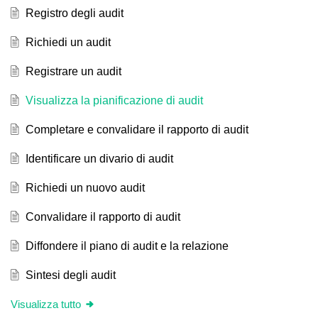
Registro degli audit
Richiedi un audit
Registrare un audit
Visualizza la pianificazione di audit
Completare e convalidare il rapporto di audit
Identificare un divario di audit
Richiedi un nuovo audit
Convalidare il rapporto di audit
Diffondere il piano di audit e la relazione
Sintesi degli audit
Visualizza tutto