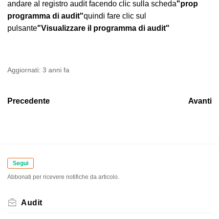
andare al registro audit facendo clic sulla scheda
"prop
programma di audit"
quindi fare clic sul
pulsante
"Visualizzare il programma di audit"
Aggiornati:
3 anni fa
Precedente
Avanti
Segui
Abbonati per ricevere notifiche da articolo.
Audit