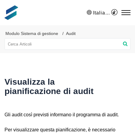
Italiano
Modulo Sistema di gestione
Audit
Visualizza la
pianificazione di audit
Gli audit così previsti informano il programma di audit.
Per visualizzare questa pianificazione, è necessario