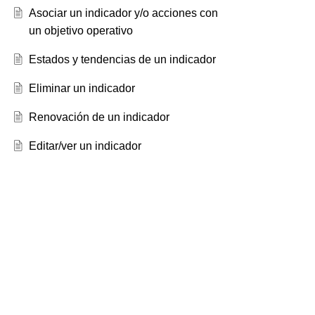
Asociar un indicador y/o acciones con
un objetivo operativo
Estados y tendencias de un indicador
Eliminar un indicador
Renovación de un indicador
Editar/ver un indicador