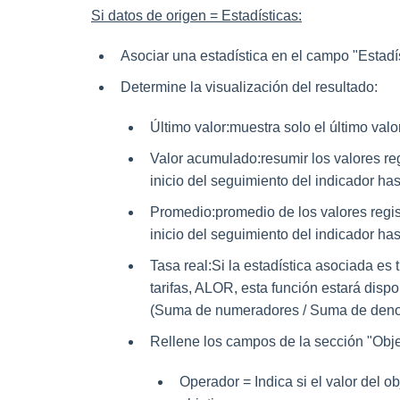
Si datos de origen = Estadísticas:
Asociar una estadística en el campo "Estadí
Determine la visualización del resultado:
Último valor:
muestra solo el último valo
Valor acumulado:
resumir los valores re
inicio del seguimiento del indicador has
Promedio:
promedio de los valores regis
inicio del seguimiento del indicador has
Tasa real:
Si la estadística asociada es
tarifas, ALOR, esta función estará dispo
(Suma de numeradores / Suma de deno
Rellene los campos de la sección "Obje
Operador = Indica si el valor del o