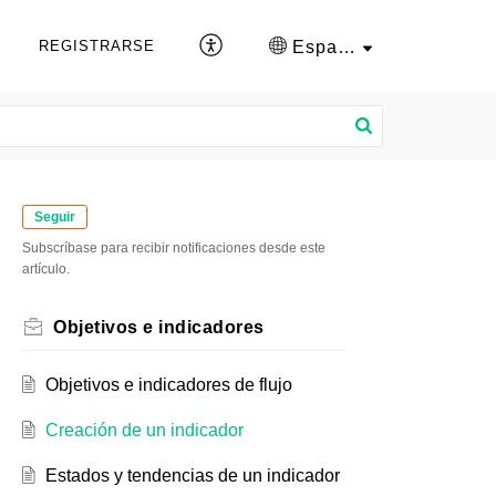
Español (España)
REGISTRARSE
Seguir
Subscríbase para recibir notificaciones desde este
artículo.
Objetivos e indicadores
Objetivos e indicadores de flujo
Creación de un indicador
Estados y tendencias de un indicador