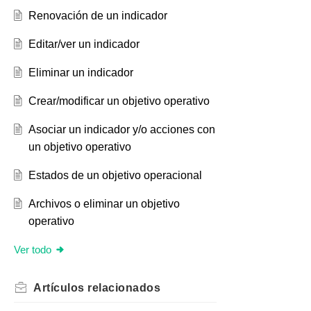
Renovación de un indicador
Editar/ver un indicador
Eliminar un indicador
Crear/modificar un objetivo operativo
Asociar un indicador y/o acciones con
un objetivo operativo
Estados de un objetivo operacional
Archivos o eliminar un objetivo
operativo
Ver todo
Artículos
relacionados