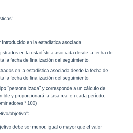
sticas"
r introducido en la estadística asociada
gistrados en la estadística asociada desde la fecha de
ta la fecha de finalización del seguimiento.
trados en la estadística asociada desde la fecha de
ta la fecha de finalización del seguimiento.
 tipo "personalizada" y corresponde a un cálculo de
nible y proporcionará la tasa real en cada período.
minadores * 100)
tivo/objetivo"
:
bjetivo debe ser menor, igual o mayor que el valor