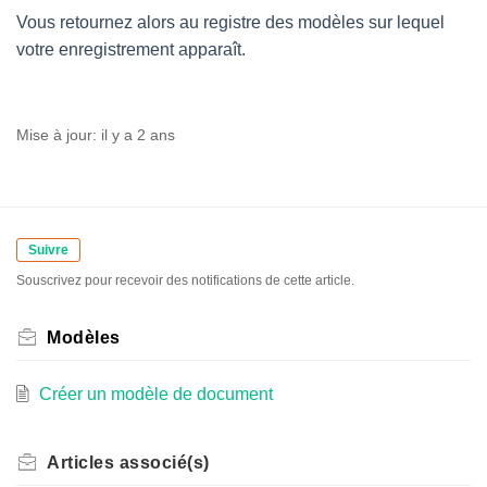
Vous retournez alors au registre des modèles sur lequel
votre enregistrement apparaît.
Mise à jour:
il y a 2 ans
Suivre
Souscrivez pour recevoir des notifications de cette article.
Modèles
Créer un modèle de document
Articles
associé(s)