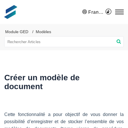
Français (France)
Module GED
Modèles
Créer un modèle de
document
Cette fonctionnalité a pour objectif de vous donner la
possibilité d’enregistrer et de stocker l’ensemble de vos