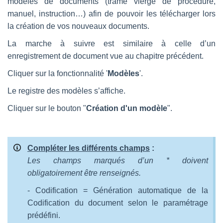
modèles de documents (trame vierge de procédure,
manuel, instruction…) afin de pouvoir les télécharger lors
la création de vos nouveaux documents.
La marche à suivre est similaire à celle d’un
enregistrement de document vue au chapitre précédent.
Cliquer sur la fonctionnalité '
Modèles
'.
Le registre des modèles s’affiche.
Cliquer sur le bouton "
Création d'un modèle
".
Compléter les différents champs
:
Les champs marqués d’un *
doivent
obligatoirement être renseignés.
- Codification = Génération automatique de la
Codification du document selon le paramétrage
prédéfini.