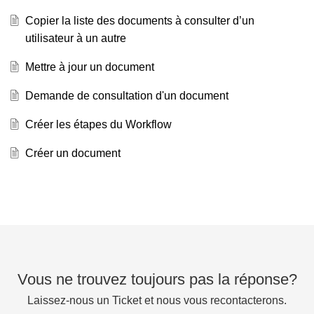
Copier la liste des documents à consulter d’un
utilisateur à un autre
Mettre à jour un document
Demande de consultation d'un document
Créer les étapes du Workflow
Créer un document
Vous ne trouvez toujours pas la réponse?
Laissez-nous un Ticket et nous vous recontacterons.