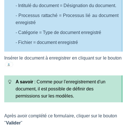
- Intitulé du document = Désignation du document.
- Processus rattaché = Processus lié au document
enregistré
- Catégorie = Type de document enregistré
- Fichier = document enregistré
Insérer le document à enregistrer en cliquant sur le bouton
A savoir
: Comme pour l'enregistrement d'un
document, il est possible de définir des
permissions sur les modèles.
Après avoir complété ce formulaire, cliquer sur le bouton
"
Valider
"