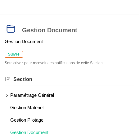
Gestion Document
Gestion Document
Suivre
Souscrivez pour recevoir des notifications de cette Section.
Section
Paramétrage Général
Gestion Matériel
Gestion Pilotage
Gestion Document