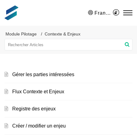
Français (France)
Module Pilotage
Contexte & Enjeux
Gérer les parties intéressées
Flux Contexte et Enjeux
Registre des enjeux
Créer / modifier un enjeu