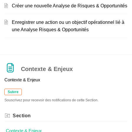
Créer une nouvelle Analyse de Risques & Opportunités
Enregistrer une action ou un objectif opérationnel lié à
une Analyse Risques & Opportunités
Contexte & Enjeux
Contexte & Enjeux
Suivre
Souscrivez pour recevoir des notifications de cette Section.
Section
Contexte & Enjeux