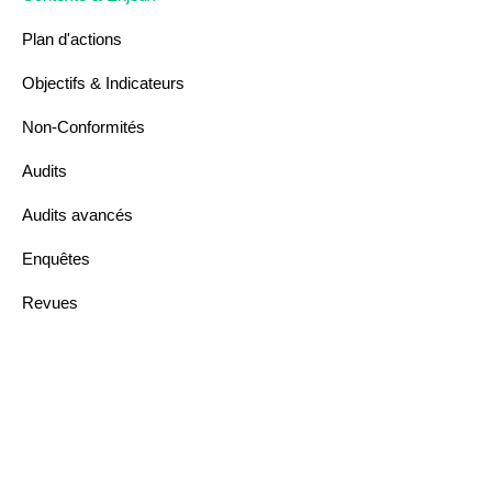
Plan d'actions
Objectifs & Indicateurs
Non-Conformités
Audits
Audits avancés
Enquêtes
Revues