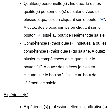
Qualité(s) personnelle(s) : Indiquez la ou les
qualité(s) personnelle(s) du salarié. Ajoutez
plusieurs qualités en cliquant sur le bouton "
+
".
Ajoutez des pièces jointes en cliquant sur le
bouton "
+
" situé au bout de l'élément de saisie.
Compétence(s) théorique(s) : Indiquez la ou les
compétence(s) théorique(s) du salarié. Ajoutez
plusieurs compétences en cliquant sur le
bouton "
+
". Ajoutez des pièces jointes en
cliquant sur le bouton "
+
" situé au bout de
l'élément de saisie.
Expérience(s)
Expérience(s) professionnelle(s) significative(s)