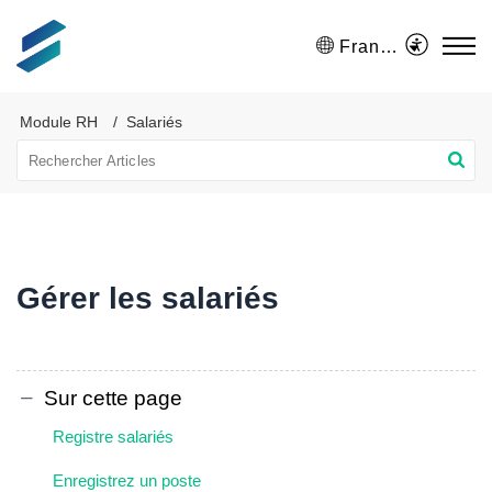
Français (France)
Module RH
Salariés
Gérer les salariés
Sur cette page
Registre salariés
Enregistrez un poste