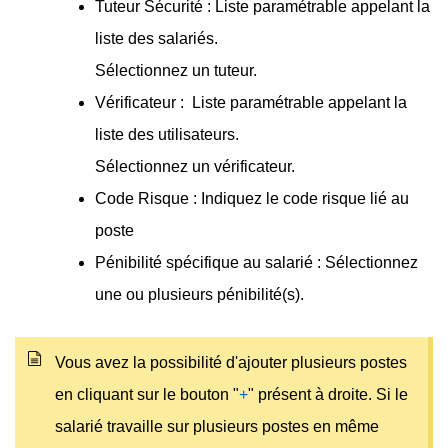
Tuteur Sécurité : Liste paramétrable appelant la
liste des salariés.
Sélectionnez un tuteur.
Vérificateur : Liste paramétrable appelant la
liste des utilisateurs.
Sélectionnez un vérificateur.
Code Risque : Indiquez le code risque lié au
poste
Pénibilité spécifique au salarié : Sélectionnez
une ou plusieurs pénibilité(s).
Vous avez la possibilité d'ajouter plusieurs postes
en cliquant sur le bouton "
+
" présent à droite. Si le
salarié travaille sur plusieurs postes en même