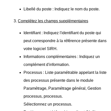
Libellé du poste : Indiquez le nom du poste.
3.
Complétez les champs supplémentaires
Identifiant : Indiquez l'identifiant du poste qui
peut correspondre à la référence présente dans
votre logiciel SIRH.
Informations complémentaires : Indiquez un
complément d'information.
Processus : Liste paramétrable appelant la liste
des processus présente dans le module
Paramétrage, Paramétrage général, Gestion
processus, processus.
Sélectionnez un processus.