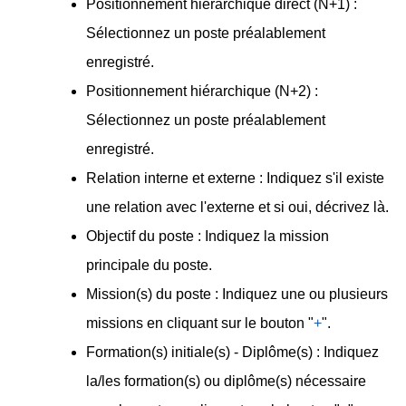
Positionnement hiérarchique direct (N+1) :
Sélectionnez un poste préalablement
enregistré.
Positionnement hiérarchique (N+2) :
Sélectionnez un poste préalablement
enregistré.
Relation interne et externe : Indiquez s'il existe
une relation avec l'externe et si oui, décrivez là.
Objectif du poste : Indiquez la mission
principale du poste.
Mission(s) du poste : Indiquez une ou plusieurs
missions en cliquant sur le bouton "
+
".
Formation(s) initiale(s) - Diplôme(s) : Indiquez
la/les formation(s) ou diplôme(s) nécessaire