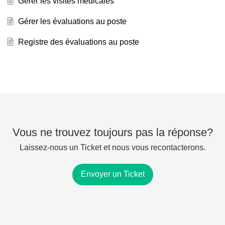
Gérer les visites médicales
Gérer les évaluations au poste
Registre des évaluations au poste
Vous ne trouvez toujours pas la réponse?
Laissez-nous un Ticket et nous vous recontacterons.
Envoyer un Ticket