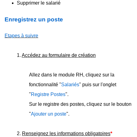
Supprimer le salarié
Enregistrez un poste
Etapes à suivre
1.
Accédez au formulaire de création
Allez dans le module RH, cliquez sur la
fonctionnalité "
Salariés
" puis sur l'onglet
"
Registre Postes
".
Sur le registre des postes, cliquez sur le bouton
"
Ajouter un poste
".
2.
Renseignez les informations obligatoires
*