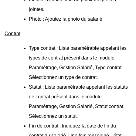
jointes.
Photo : Ajoutez la photo du salarié.
Contrat
Type contrat : Liste paramétrable appelant les
types de contrat présent dans le module
Paramétrage, Gestion Salarié, Type contrat.
Sélectionnez un type de contrat.
Statut : Liste paramétrable appelant les statuts
de contrat présent dans le module
Paramétrage, Gestion Salarié, Statut contrat.
Sélectionnez un statut.
Fin de contrat : Indiquez la date de fin du
contrat du salarié. Une fois renseigné, l'état