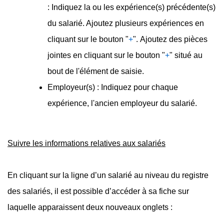
: Indiquez la ou les expérience(s) précédente(s)
du salarié. Ajoutez plusieurs expériences en
cliquant sur le bouton "
+
". Ajoutez des pièces
jointes en cliquant sur le bouton "
+
" situé au
bout de l'élément de saisie.
Employeur(s) : Indiquez pour chaque
expérience, l'ancien employeur du salarié.
Suivre les informations relatives aux salariés
En cliquant sur la ligne d’un salarié au niveau du registre
des salariés, il est possible d’accéder à sa fiche sur
laquelle apparaissent deux nouveaux onglets :