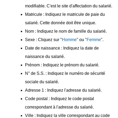
modifiable. C'est le site d'affectation du salarié.
Matricule : Indiquez le matricule de paie du
salarié. Cette donnée doit être unique.
Nom : Indiquez le nom de famille du salarié.
Sexe : Cliquez sur "
Homme
" ou "
Femme
".
Date de naissance : Indiquez la date de
naissance du salarié.
Prénom : Indiquez le prénom du salarié.
N° de S.S. : Indiquez le numéro de sécurité
sociale du salarié.
Adresse 1 : Indiquez l'adresse du salarié.
Code postal : Indiquez le code postal
correspondant à l'adresse du salarié.
Ville : Indiquez la ville correspondant au code