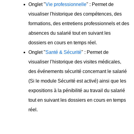
Onglet "
Vie professionnelle
" : Permet de
visualiser l'historique des compétences, des
formations, des entretiens professionnels et des
absences du salarié
tout en suivant les
dossiers en cours en temps réel.
Onglet "
Santé & Sécurité
" : Permet de
visualiser l’historique des visites médicales,
des événements sécurité concernant le salarié
(Si le module Sécurité est activé) ainsi que les
expositions à la pénibilité au travail du salarié
tout en suivant les dossiers en cours en temps
réel.