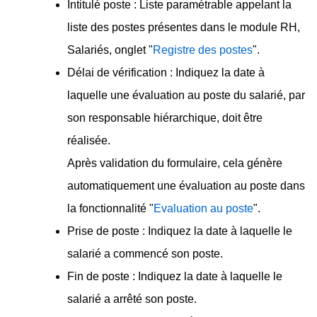
Intitulé poste : Liste paramétrable appelant la
liste des postes présentes dans le module RH,
Salariés, onglet "
Registre des postes
".
Délai de vérification : Indiquez la date à
laquelle une évaluation au poste du salarié, par
son responsable hiérarchique, doit être
réalisée.
Après validation du formulaire, cela génère
automatiquement une évaluation au poste dans
la fonctionnalité "
Evaluation au poste
".
Prise de poste : Indiquez la date à laquelle le
salarié a commencé son poste.
Fin de poste : Indiquez la date à laquelle le
salarié a arrêté son poste.