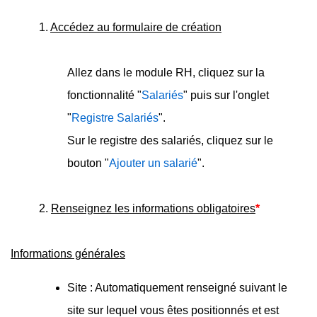
1.
Accédez au formulaire de création
Allez dans le module RH, cliquez sur la
fonctionnalité "
Salariés
" puis sur l'onglet
"
Registre Salariés
".
Sur le registre des salariés, cliquez sur le
bouton "
Ajouter un salarié
".
2.
Renseignez les informations obligatoires
*
Informations générales
Site : Automatiquement renseigné suivant le
site sur lequel vous êtes positionnés et est