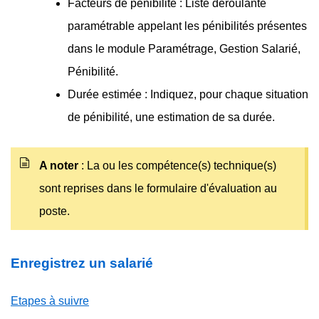
Facteurs de pénibilité : Liste déroulante
paramétrable appelant les pénibilités présentes
dans le module Paramétrage, Gestion Salarié,
Pénibilité.
Durée estimée : Indiquez, pour chaque situation
de pénibilité, une estimation de sa durée.
A noter
: La ou les compétence(s) technique(s)
sont reprises dans le formulaire d'évaluation au
poste.
Enregistrez un salarié
Etapes à suivre