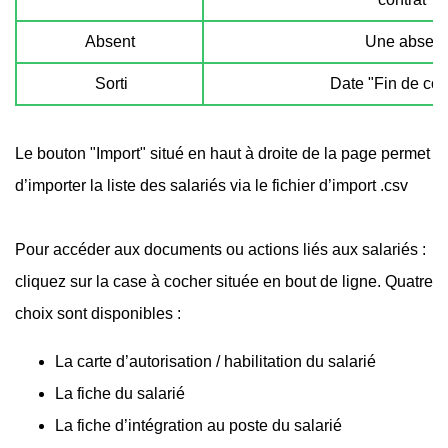
Absent
Une absenc
Sorti
Date "Fin de con
Le bouton "Import" situé en haut à droite de la page permet
d’importer la liste des salariés via le fichier d’import .csv
Pour accéder aux documents ou actions liés aux salariés :
cliquez sur la case à cocher située en bout de ligne. Quatre
choix sont disponibles :
La carte d’autorisation / habilitation du salarié
La fiche du salarié
La fiche d’intégration au poste du salarié