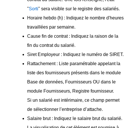
"
Sorti
" sera visible sur le registre des salariés.
Horaire hebdo (h) : Indiquez le nombre d'heures
travaillées par semaine.
Cause fin de contrat : Indiquez la raison de la
fin du contrat du salarié.
Siret Employeur : Indiquez le numéro de SIRET.
Rattachement : Liste paramétrable appelant la
liste des fournisseurs présents dans le module
Base de données, Fournisseurs OU dans le
module Fournisseurs, Registre fournisseur.
Si un salarié est intérimaire, ce champ permet
de sélectionner l’entreprise d’attache.
Salaire brut : Indiquez le salaire brut du salarié.
La visualisation de cet élément est soumise à