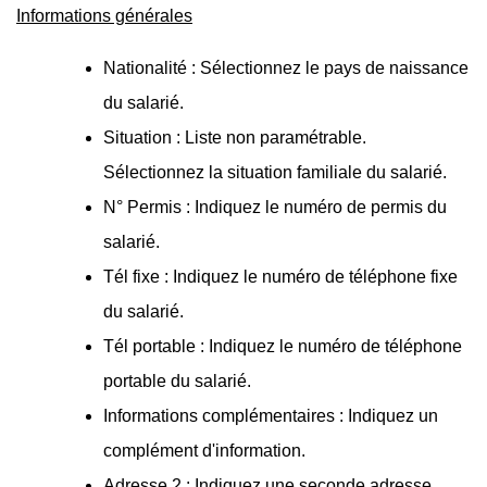
Informations générales
Nationalité : Sélectionnez le pays de naissance
du salarié.
Situation : Liste non paramétrable.
Sélectionnez la situation familiale du salarié.
N° Permis : Indiquez le numéro de permis du
salarié.
Tél fixe : Indiquez le numéro de téléphone fixe
du salarié.
Tél portable : Indiquez le numéro de téléphone
portable du salarié.
Informations complémentaires : Indiquez un
complément d'information.
Adresse 2 : Indiquez une seconde adresse