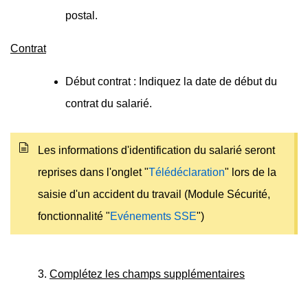
postal.
Contrat
Début contrat : Indiquez la date de début du
contrat du salarié.
Les informations d'identification du salarié seront
reprises dans l'onglet "
Télédéclaration
" lors de la
saisie d'un accident du travail (Module Sécurité,
fonctionnalité "
Evénements SSE
")
3.
Complétez les champs supplémentaires