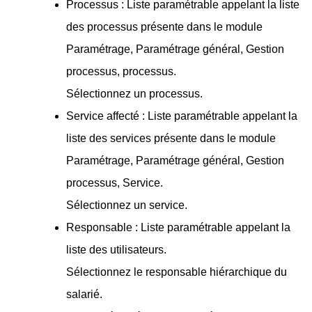
Processus : Liste paramétrable appelant la liste
des processus présente dans le module
Paramétrage, Paramétrage général, Gestion
processus, processus.
Sélectionnez un processus.
Service affecté : Liste paramétrable appelant la
liste des services présente dans le module
Paramétrage, Paramétrage général, Gestion
processus, Service.
Sélectionnez un service.
Responsable : Liste paramétrable appelant la
liste des utilisateurs.
Sélectionnez le responsable hiérarchique du
salarié.