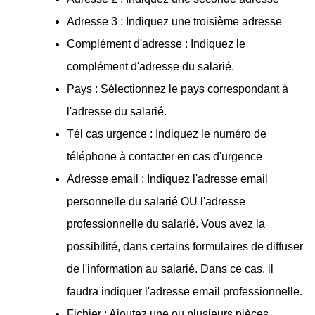
Adresse 3 : Indiquez une troisième adresse
Complément d'adresse : Indiquez le
complément d'adresse du salarié.
Pays : Sélectionnez le pays correspondant à
l'adresse du salarié.
Tél cas urgence : Indiquez le numéro de
téléphone à contacter en cas d'urgence
Adresse email : Indiquez l'adresse email
personnelle du salarié OU l'adresse
professionnelle du salarié. Vous avez la
possibilité, dans certains formulaires de diffuser
de l'information au salarié. Dans ce cas, il
faudra indiquer l'adresse email professionnelle.
Fichier : Ajoutez une ou plusieurs pièces