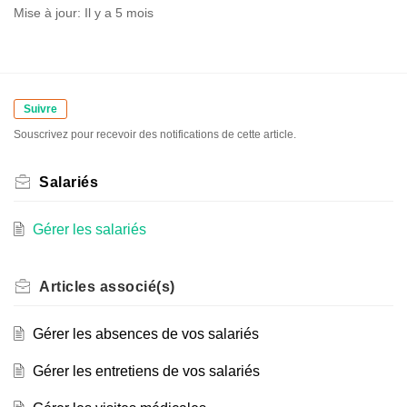
Mise à jour:
Il y a 5 mois
Suivre
Souscrivez pour recevoir des notifications de cette article.
Salariés
Gérer les salariés
Articles
associé(s)
Gérer les absences de vos salariés
Gérer les entretiens de vos salariés