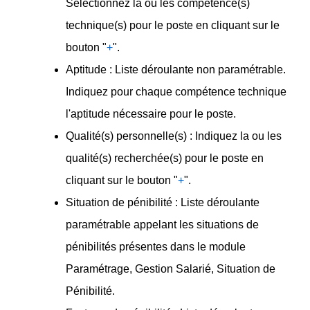
Sélectionnez la ou les compétence(s)
technique(s) pour le poste en cliquant sur le
bouton "
+
".
Aptitude : Liste déroulante non paramétrable.
Indiquez pour chaque compétence technique
l'aptitude nécessaire pour le poste.
Qualité(s) personnelle(s) : Indiquez la ou les
qualité(s) recherchée(s) pour le poste en
cliquant sur le bouton "
+
".
Situation de pénibilité : Liste déroulante
paramétrable appelant les situations de
pénibilités présentes dans le module
Paramétrage, Gestion Salarié, Situation de
Pénibilité.