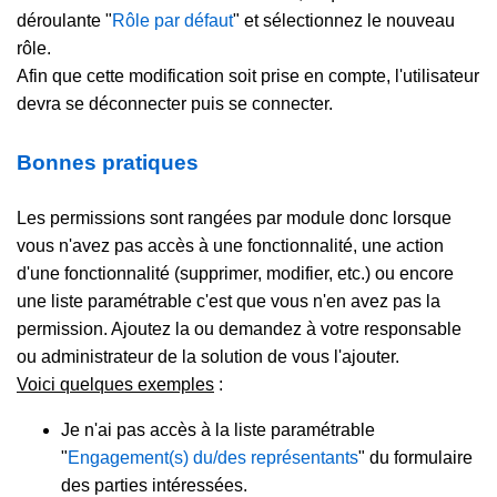
déroulante "
Rôle par défaut
" et sélectionnez le nouveau
rôle.
Afin que cette modification soit prise en compte, l'utilisateur
devra se déconnecter puis se connecter.
Bonnes pratiques
Les permissions sont rangées par module donc lorsque
vous n'avez pas accès à une fonctionnalité, une action
d'une fonctionnalité (supprimer, modifier, etc.) ou encore
une liste paramétrable c'est que vous n'en avez pas la
permission. Ajoutez la ou demandez à votre responsable
ou administrateur de la solution de vous l'ajouter.
Voici quelques exemples
:
Je n'ai pas accès à la liste paramétrable
"
Engagement(s) du/des représentants
" du formulaire
des parties intéressées.