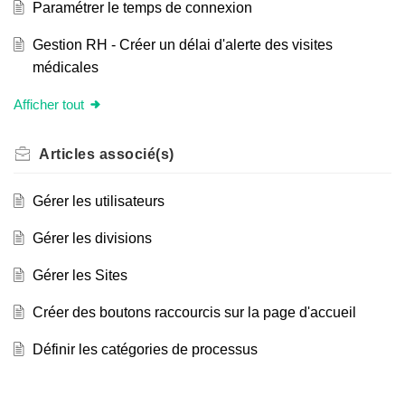
Paramétrer le temps de connexion
Gestion RH - Créer un délai d'alerte des visites
médicales
Afficher tout
Articles
associé(s)
Gérer les utilisateurs
Gérer les divisions
Gérer les Sites
Créer des boutons raccourcis sur la page d'accueil
Définir les catégories de processus