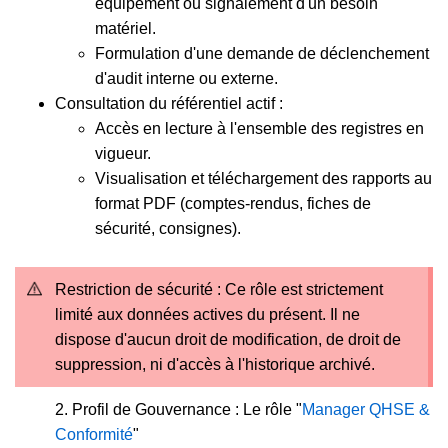
équipement ou signalement d'un besoin
matériel.
Formulation d'une demande de déclenchement
d'audit interne ou externe.
Consultation du référentiel actif :
Accès en lecture à l'ensemble des registres en
vigueur.
Visualisation et téléchargement des rapports au
format PDF (comptes-rendus, fiches de
sécurité, consignes).
Restriction de sécurité : Ce rôle est strictement
limité aux données actives du présent. Il ne
dispose d'aucun droit de modification, de droit de
suppression, ni d'accès à l'historique archivé.
2. Profil de Gouvernance : Le rôle "
Manager QHSE &
Conformité
"