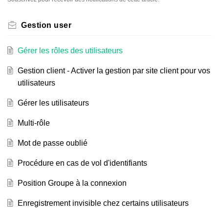
Gestion user
Gérer les rôles des utilisateurs
Gestion client - Activer la gestion par site client pour vos
utilisateurs
Gérer les utilisateurs
Multi-rôle
Mot de passe oublié
Procédure en cas de vol d'identifiants
Position Groupe à la connexion
Enregistrement invisible chez certains utilisateurs