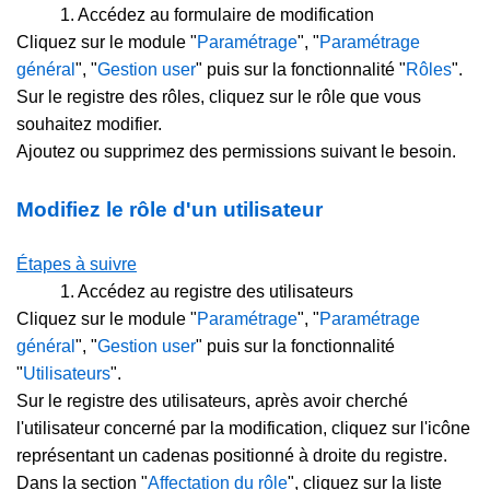
1.
Accédez au formulaire de modification
Cliquez sur le module "
Paramétrage
", "
Paramétrage
général
", "
Gestion user
" puis sur la fonctionnalité "
Rôles
".
Sur le registre des rôles, cliquez sur le rôle que vous
souhaitez modifier.
Ajoutez ou supprimez des permissions suivant le besoin.
Modifiez le rôle d'un utilisateur
Étapes à suivre
1.
Accédez au registre des utilisateurs
Cliquez sur le module "
Paramétrage
", "
Paramétrage
général
", "
Gestion user
" puis sur la fonctionnalité
"
Utilisateurs
".
Sur le registre des utilisateurs, après avoir cherché
l'utilisateur concerné par la modification, cliquez sur l'icône
représentant un cadenas positionné à droite du registre.
Dans la section "
Affectation du rôle
", cliquez sur la liste