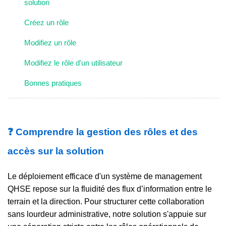
solution
Créez un rôle
Modifiez un rôle
Modifiez le rôle d'un utilisateur
Bonnes pratiques
❓ Comprendre la gestion des rôles et des
accès sur la solution
Le déploiement efficace d'un système de management
QHSE repose sur la fluidité des flux d’information entre le
terrain et la direction. Pour structurer cette collaboration
sans lourdeur administrative, notre solution s'appuie sur