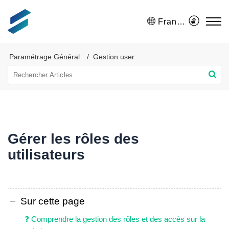
Français (France)
Paramétrage Général
Gestion user
Gérer les rôles des
utilisateurs
Sur cette page
❓ Comprendre la gestion des rôles et des accès sur la