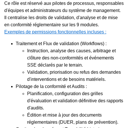
Ce rôle est réservé aux pilotes de processus, responsables
d'équipes et administrateurs du système de management.
Il centralise les droits de validation, d'analyse et de mise
en conformité réglementaire sur les 9 modules.
Exemples de permissions fonctionnelles incluses :
Traitement et Flux de validation (Workflows) :
Instruction, analyse des causes, arbitrage et
clôture des non-conformités et événements
SSE déclarés par le terrain.
Validation, priorisation ou refus des demandes
d'interventions et de besoins matériels.
Pilotage de la conformité et Audits :
Planification, configuration des grilles
d'évaluation et validation définitive des rapports
d'audits.
Édition et mise à jour des documents
réglementaires (DUER, plans de prévention).