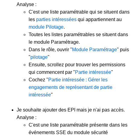
Analyse :
C'est une liste paramétrable qui se situent dans
les
parties intéressées
qui appartiennent au
module Pilotage
.
Toutes les listes paramétrables se situent dans
le module Paramétrage.
Dans le rôle, ouvrir "
Module Paramétrage
" puis
"
pilotage
"
Ensuite, scrollez pour trouver les permissions
qui commencent par "
Partie intéressée
"
Cochez "
Partie intéressée : Gérer les
engagements de représentant de partie
intéressée
"
Je souhaite ajouter des EPI mais je n'ai pas accès.
Analyse :
C'est une liste paramétrable présente dans les
événements SSE du module sécurité