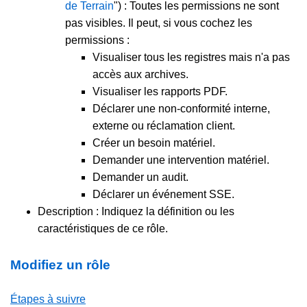
de Terrain
") : Toutes les permissions ne sont
pas visibles. Il peut, si vous cochez les
permissions :
Visualiser tous les registres mais n'a pas
accès aux archives.
Visualiser les rapports PDF.
Déclarer une non-conformité interne,
externe ou réclamation client.
Créer un besoin matériel.
Demander une intervention matériel.
Demander un audit.
Déclarer un événement SSE.
Description : Indiquez la définition ou les
caractéristiques de ce rôle.
Modifiez un rôle
Étapes à suivre