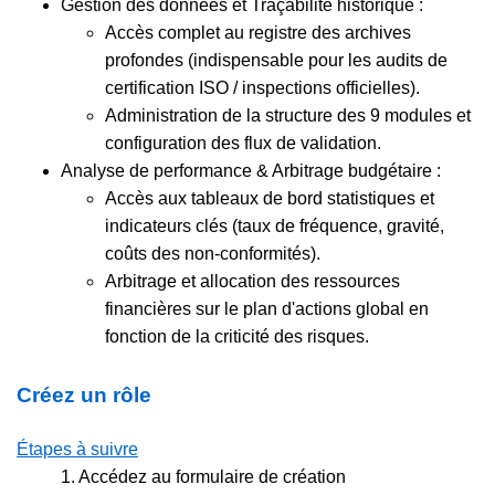
Gestion des données et Traçabilité historique :
Accès complet au registre des archives
profondes (indispensable pour les audits de
certification ISO / inspections officielles).
Administration de la structure des 9 modules et
configuration des flux de validation.
Analyse de performance & Arbitrage budgétaire :
Accès aux tableaux de bord statistiques et
indicateurs clés (taux de fréquence, gravité,
coûts des non-conformités).
Arbitrage et allocation des ressources
financières sur le plan d'actions global en
fonction de la criticité des risques.
Créez un rôle
Étapes à suivre
1.
Accédez au formulaire de création