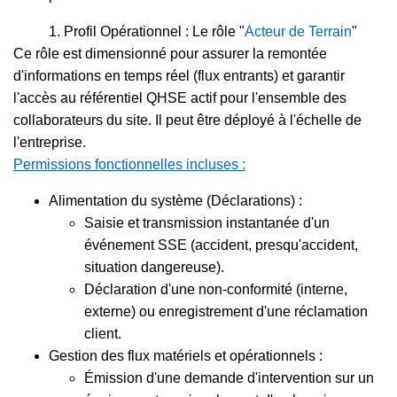
1. Profil Opérationnel : Le rôle "
Acteur de Terrain
"
Ce rôle est dimensionné pour assurer la remontée
d'informations en temps réel (flux entrants) et garantir
l'accès au référentiel QHSE actif pour l'ensemble des
collaborateurs du site. Il peut être déployé à l'échelle de
l'entreprise.
Permissions fonctionnelles incluses :
Alimentation du système (Déclarations) :
Saisie et transmission instantanée d'un
événement SSE (accident, presqu'accident,
situation dangereuse).
Déclaration d'une non-conformité (interne,
externe) ou enregistrement d'une réclamation
client.
Gestion des flux matériels et opérationnels :
Émission d'une demande d'intervention sur un